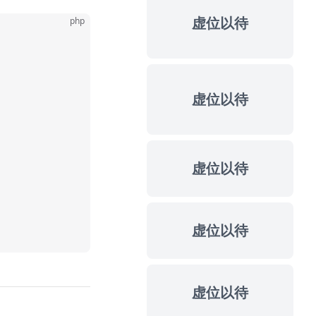
虚位以待
php
虚位以待
虚位以待
虚位以待
虚位以待