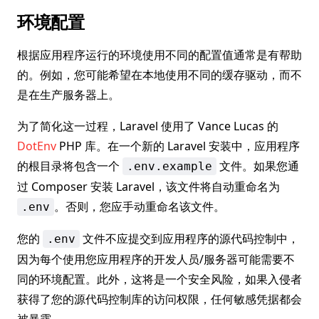
环境配置
根据应用程序运行的环境使用不同的配置值通常是有帮助
的。例如，您可能希望在本地使用不同的缓存驱动，而不
是在生产服务器上。
为了简化这一过程，Laravel 使用了 Vance Lucas 的
DotEnv
PHP 库。在一个新的 Laravel 安装中，应用程序
的根目录将包含一个
文件。如果您通
.env.example
过 Composer 安装 Laravel，该文件将自动重命名为
。否则，您应手动重命名该文件。
.env
您的
文件不应提交到应用程序的源代码控制中，
.env
因为每个使用您应用程序的开发人员/服务器可能需要不
同的环境配置。此外，这将是一个安全风险，如果入侵者
获得了您的源代码控制库的访问权限，任何敏感凭据都会