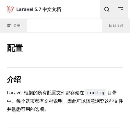
Skip to content
Laravel 5.7 中文文档
菜单
回到顶部
配置
介绍
Laravel 框架的所有配置文件都存储在
目录
config
中。每个选项都有文档说明，因此可以随意浏览这些文件
并熟悉可用的选项。