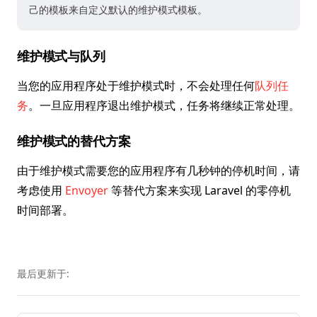
己的模板来自定义默认的维护模式模板。
维护模式与队列
当您的应用程序处于维护模式时，不会处理任何
队列任
务
。一旦应用程序退出维护模式，任务将继续正常处理。
维护模式的替代方案
由于维护模式需要您的应用程序有几秒钟的停机时间，请
考虑使用
Envoyer
等替代方案来实现 Laravel 的零停机
时间部署。
最后更新于: