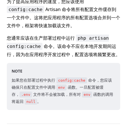
为了提高应用程序的速度，您应该使用
Artisan 命令将所有配置文件缓存到
config:cache
一个文件中。这将把应用程序的所有配置选项合并到一个
文件中，框架将快速加载该文件。
您通常应该在生产部署过程中运行
php artisan
命令。该命令不应在本地开发期间运
config:cache
行，因为在应用程序开发过程中，配置选项将频繁更改。
NOTE
如果您在部署过程中执行
命令，您应该
config:cache
确保只在配置文件中调用
函数。一旦配置被缓
env
存，
文件将不会被加载，所有对
函数的调用
.env
env
将返回
。
null