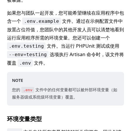
被暴露。
如果您与团队一起开发，您可能希望继续在应用程序中包
含一个
文件。通过在示例配置文件中
.env.example
放置占位符值，您团队中的其他开发人员可以清楚地看到
运行应用程序所需的环境变量。您还可以创建一个
文件。当运行 PHPUnit 测试或使用
.env.testing
选项执行 Artisan 命令时，该文件将
--env=testing
覆盖
文件。
.env
NOTE
您的
文件中的任何变量都可以被外部环境变量（如
.env
服务器级或系统级环境变量）覆盖。
环境变量类型