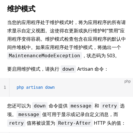
维护模式
当您的应用程序处于维护模式时，将为应用程序的所有请
求显示自定义视图。这使得在更新或执行维护时“禁用”应
用程序变得容易。维护模式检查包含在应用程序的默认中
间件堆栈中。如果应用程序处于维护模式，将抛出一个
，状态码为 503。
MaintenanceModeException
要启用维护模式，请执行
Artisan 命令：
down
php
1
php
 artisan
 down
您还可以为
命令提供
和
选
down
message
retry
项。
值可用于显示或记录自定义消息，而
message
值将被设置为
HTTP 头的值：
retry
Retry-After