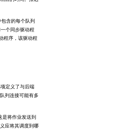
中包含的每个队列
一个同步驱动程
动程序，该驱动程
项定义了与后端
给定的队列连接可能有多
这是将作业发送到
义应将其调度到哪