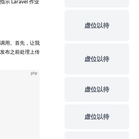
示 Laravel 作业
虚位以待
调用。首先，让我
发布之前处理上传
虚位以待
php
虚位以待
虚位以待