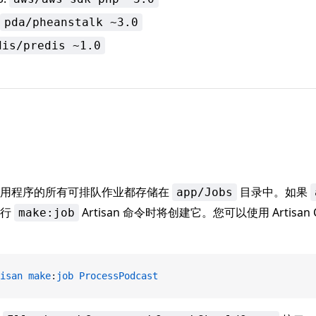
pda/pheanstalk ~3.0
dis/predis ~1.0
应用程序的所有可排队作业都存储在
目录中。如果
app/Jobs
运行
Artisan 命令时将创建它。您可以使用 Artisan
make:job
isan
 make
:
job
 ProcessPodcast