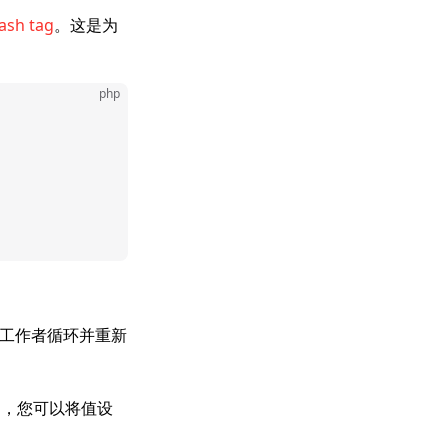
ash tag
。这是为
php
工作者循环并重新
如，您可以将值设