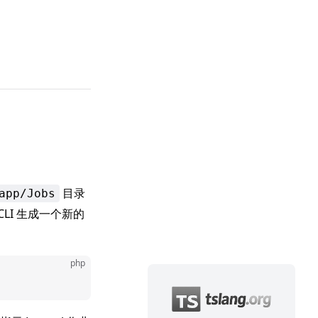
目录
app/Jobs
 CLI 生成一个新的
php