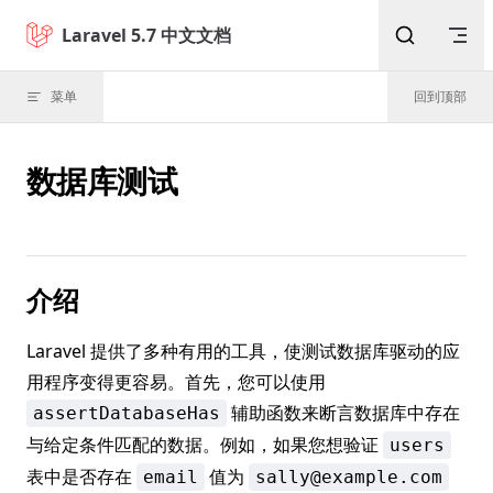
Skip to content
Laravel 5.7 中文文档
菜单
回到顶部
数据库测试
介绍
Laravel 提供了多种有用的工具，使测试数据库驱动的应
用程序变得更容易。首先，您可以使用
辅助函数来断言数据库中存在
assertDatabaseHas
与给定条件匹配的数据。例如，如果您想验证
users
表中是否存在
值为
email
sally@example.com