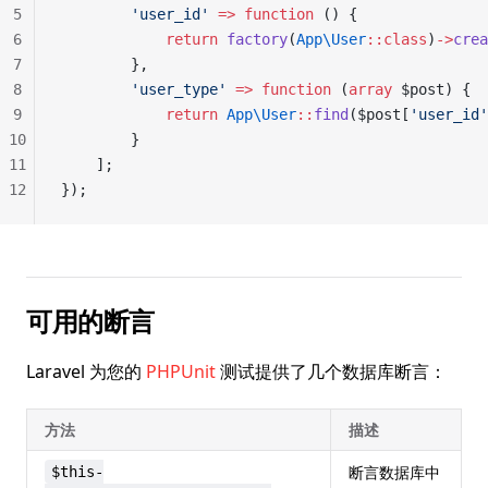
5
        'user_id'
 =>
 function
 () {
6
            return
 factory
(
App\User
::class
)
->
crea
7
        },
8
        'user_type'
 =>
 function
 (
array
 $post) {
9
            return
 App\User
::
find
($post[
'user_id'
10
        }
11
    ];
12
});
可用的断言
Laravel 为您的
PHPUnit
测试提供了几个数据库断言：
方法
描述
断言数据库中
$this-