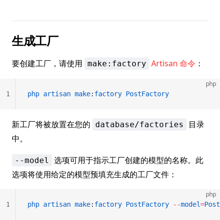
生成工厂
要创建工厂，请使用
Artisan 命令
：
make:factory
php
1
php
 artisan
 make
:
factory
 PostFactory
新工厂将被放置在您的
目录
database/factories
中。
选项可用于指示工厂创建的模型的名称。此
--model
选项将使用给定的模型预填充生成的工厂文件：
php
1
php
 artisan
 make
:
factory
 PostFactory
 --
model
=
Post