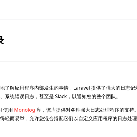
录
地了解应用程序内部发生的事情，Laravel 提供了强大的日志
、系统错误日志，甚至是 Slack，以通知您的整个团队。
el 使用
Monolog
库，该库提供对各种强大日志处理程序的支持。La
得轻而易举，允许您混合搭配它们以自定义应用程序的日志处理