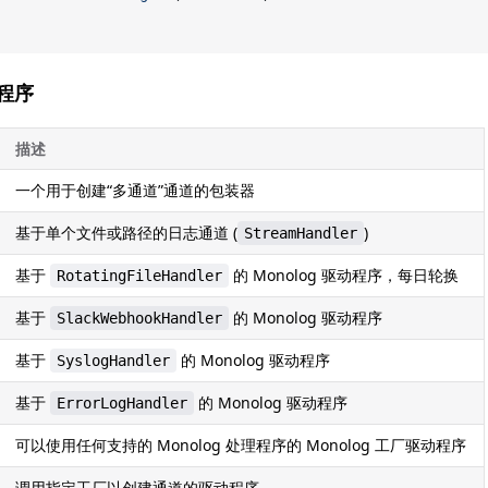
程序
描述
一个用于创建“多通道”通道的包装器
基于单个文件或路径的日志通道 (
)
StreamHandler
基于
的 Monolog 驱动程序，每日轮换
RotatingFileHandler
基于
的 Monolog 驱动程序
SlackWebhookHandler
基于
的 Monolog 驱动程序
SyslogHandler
基于
的 Monolog 驱动程序
ErrorLogHandler
可以使用任何支持的 Monolog 处理程序的 Monolog 工厂驱动程序
调用指定工厂以创建通道的驱动程序