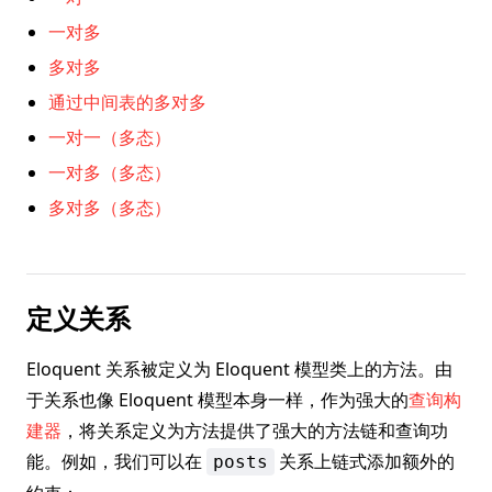
一对多
多对多
通过中间表的多对多
一对一（多态）
一对多（多态）
多对多（多态）
定义关系
Eloquent 关系被定义为 Eloquent 模型类上的方法。由
于关系也像 Eloquent 模型本身一样，作为强大的
查询构
建器
，将关系定义为方法提供了强大的方法链和查询功
能。例如，我们可以在
关系上链式添加额外的
posts