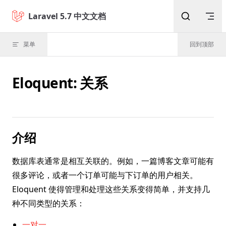
Skip to content
Laravel 5.7 中文文档
菜单
回到顶部
Eloquent: 关系
介绍
数据库表通常是相互关联的。例如，一篇博客文章可能有
很多评论，或者一个订单可能与下订单的用户相关。
Eloquent 使得管理和处理这些关系变得简单，并支持几
种不同类型的关系：
一对一